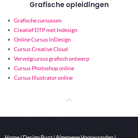
Grafische opleidingen
Grafische cursussen
Creatief DTP met Indesign
Online Cursus InDesign
Cursus Creative Cloud
Vervolgcursus grafisch ontwerp
Cursus Photoshop online
Cursus Illustrator online
Home
|
Design Buzz
|
Algemene Voorwaarden
|