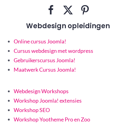
Webdesign opleidingen
Online cursus Joomla!
Cursus webdesign met wordpress
Gebruikerscursus Joomla!
Maatwerk Cursus Joomla!
Webdesign Workshops
Workshop Joomla! extensies
Workshop SEO
Workshop Yootheme Pro en Zoo