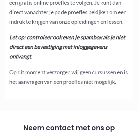
een gratis online proefles te volgen. Je kunt dan
direct vanachter je pc de proefles bekijken om een
indruk te krijgen van onze opleidingen en lessen.
Let op: controleer ook even je spambox als je niet
direct een bevestiging met inloggegevens
ontvangt.
Op dit moment verzorgen wij geen cursussen en is
het aanvragen van een proefles niet mogelijk.
Neem contact met ons op