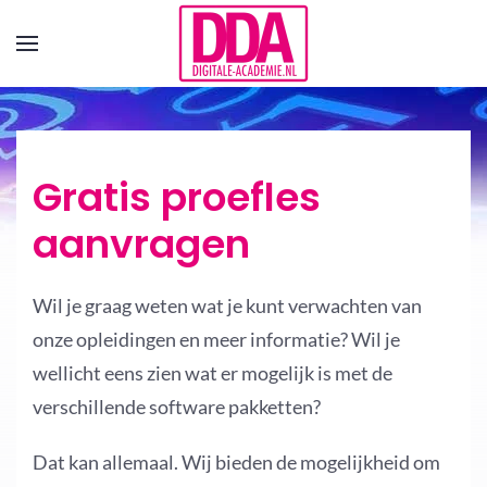
Terug naar hoofdinhoud
Gratis proefles
aanvragen
Wil je graag weten wat je kunt verwachten van
onze opleidingen en meer informatie? Wil je
wellicht eens zien wat er mogelijk is met de
verschillende software pakketten?
Dat kan allemaal. Wij bieden de mogelijkheid om