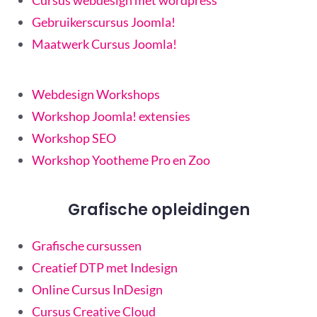
Cursus webdesign met wordpress
Gebruikerscursus Joomla!
Maatwerk Cursus Joomla!
Webdesign Workshops
Workshop Joomla! extensies
Workshop SEO
Workshop Yootheme Pro en Zoo
Grafische opleidingen
Grafische cursussen
Creatief DTP met Indesign
Online Cursus InDesign
Cursus Creative Cloud