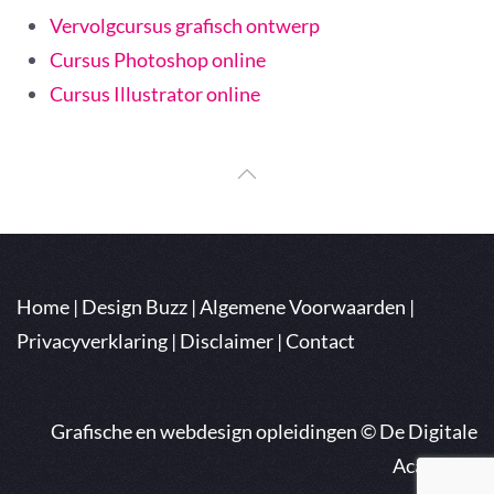
Vervolgcursus grafisch ontwerp
Cursus Photoshop online
Cursus Illustrator online
Home
|
Design Buzz
|
Algemene Voorwaarden
|
Privacyverklaring
|
Disclaimer
|
Contact
Grafische en webdesign opleidingen ©
De Digitale
Academie