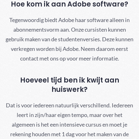
Hoe kom ik aan Adobe software?
Tegenwoordig biedt Adobe haar software alleen in
abonnementsvorm aan. Onze cursisten kunnen
gebruik maken van de studentenversies. Deze kunnen
verkregen worden bij Adobe. Neem daarom eerst
contact met ons op voor meer informatie.
Hoeveel tijd ben ik kwijt aan
huiswerk?
Dat is voor iedereen natuurlijk verschillend. Iedereen
leert in zijn/haar eigen tempo, maar over het
algemeen is het een intensieve cursus en moet je
rekening houden met 1 dag voor het maken van de