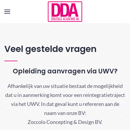
Terug naar hoofdinhoud
Veel gestelde vragen
Opleiding aanvragen via UWV?
Afhankelijk van uw situatie bestaat de mogelijkheid
dat u in aanmerking komt voor een reintegratietraject
via het UWV. In dat geval kunt u refereren aan de
naam van onze BV:
Zoccolo Concepting & Design BV.