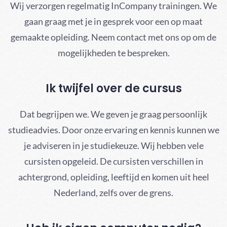
Wij verzorgen regelmatig InCompany trainingen. We
gaan graag met je in gesprek voor een op maat
gemaakte opleiding. Neem contact met ons op om de
mogelijkheden te bespreken.
Ik twijfel over de cursus
Dat begrijpen we. We geven je graag persoonlijk
studieadvies. Door onze ervaring en kennis kunnen we
je adviseren in je studiekeuze. Wij hebben vele
cursisten opgeleid. De cursisten verschillen in
achtergrond, opleiding, leeftijd en komen uit heel
Nederland, zelfs over de grens.