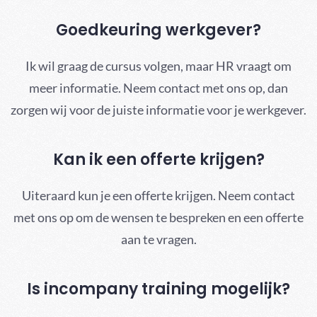
Goedkeuring werkgever?
Ik wil graag de cursus volgen, maar HR vraagt om
meer informatie. Neem contact met ons op, dan
zorgen wij voor de juiste informatie voor je werkgever.
Kan ik een offerte krijgen?
Uiteraard kun je een offerte krijgen. Neem contact
met ons op om de wensen te bespreken en een offerte
aan te vragen.
Is incompany training mogelijk?