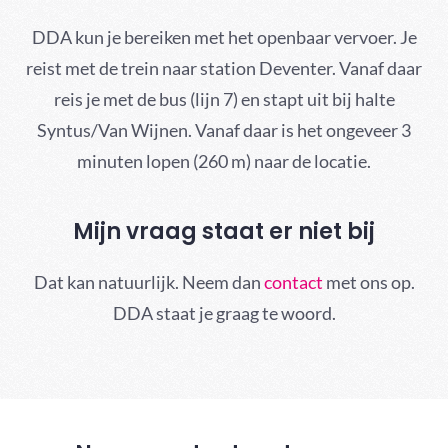
DDA kun je bereiken met het openbaar vervoer. Je
reist met de trein naar station Deventer. Vanaf daar
reis je met de bus (lijn 7) en stapt uit bij halte
Syntus/Van Wijnen. Vanaf daar is het ongeveer 3
minuten lopen (260 m) naar de locatie.
Mijn vraag staat er niet bij
Dat kan natuurlijk. Neem dan
contact
met ons op.
DDA staat je graag te woord.