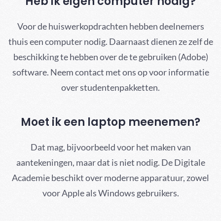
Heb ik eigen computer nodig?
Voor de huiswerkopdrachten hebben deelnemers
thuis een computer nodig. Daarnaast dienen ze zelf de
beschikking te hebben over de te gebruiken (Adobe)
software. Neem contact met ons op voor informatie
over studentenpakketten.
Moet ik een laptop meenemen?
Dat mag, bijvoorbeeld voor het maken van
aantekeningen, maar dat is niet nodig. De Digitale
Academie beschikt over moderne apparatuur, zowel
voor Apple als Windows gebruikers.