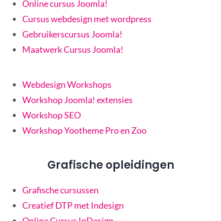
Online cursus Joomla!
Cursus webdesign met wordpress
Gebruikerscursus Joomla!
Maatwerk Cursus Joomla!
Webdesign Workshops
Workshop Joomla! extensies
Workshop SEO
Workshop Yootheme Pro en Zoo
Grafische opleidingen
Grafische cursussen
Creatief DTP met Indesign
Online Cursus InDesign