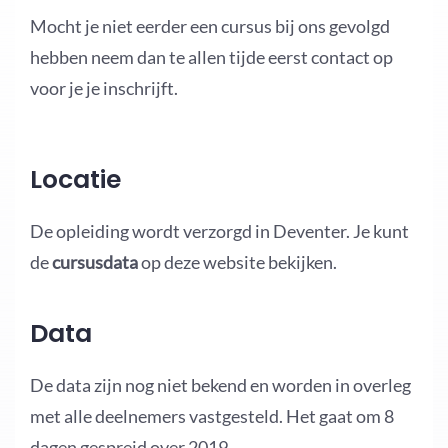
Mocht je niet eerder een cursus bij ons gevolgd
hebben neem dan te allen tijde eerst contact op
voor je je inschrijft.
Locatie
De opleiding wordt verzorgd in Deventer. Je kunt
de
cursusdata
op deze website bekijken.
Data
De data zijn nog niet bekend en worden in overleg
met alle deelnemers vastgesteld. Het gaat om 8
dagen gespreid over 2019.