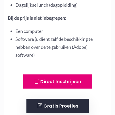
Dagelijkse lunch (dagopleiding)
Bij de prijs is niet inbegrepen:
Een computer
Software (u dient zelf de beschikking te
hebben over de te gebruiken (Adobe)
software)
Direct Inschrijven
Gratis Proefles