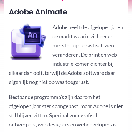
Adobe Animate
Adobe heeft de afgelopen jaren
de markt waarin zij heer en
meester zijn, drastisch zien
veranderen. De print en web
industrie komen dichter bij
elkaar dan ooit, terwijl de Adobe software daar
eigenlijk nog niet op was toegerust.
Bestaande programma's zijn daarom het
afgelopen jaar sterk aangepast, maar Adobe is niet
stil blijven zitten. Speciaal voor grafisch
ontwerpers, webdesigners en webdevelopers is