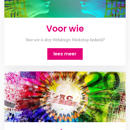
Voor wie
Voor wie is deze Webdesign Workshop bedoeld?
lees meer