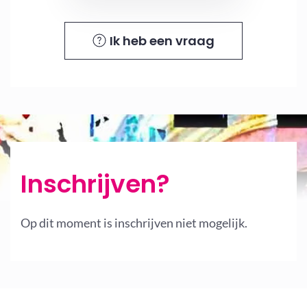
Ik heb een vraag
Inschrijven?
Op dit moment is inschrijven niet mogelijk.