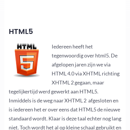
HTML5
Iedereen heeft het
tegenwoordig over html5. De
afgelopen jaren zijn we via
HTML 4.0 via XHTML richting
XHTML 2 gegaan, maar
tegelijkertijd werd gewerkt aan HTML5.
Inmiddels is de weg naar XHTML 2 afgesloten en
is iedereen het er over eens dat HTML5 de nieuwe
standaard wordt. Klaar is deze taal echter nog lang
niet. Toch wordt het al op kleine schaal gebruikt en