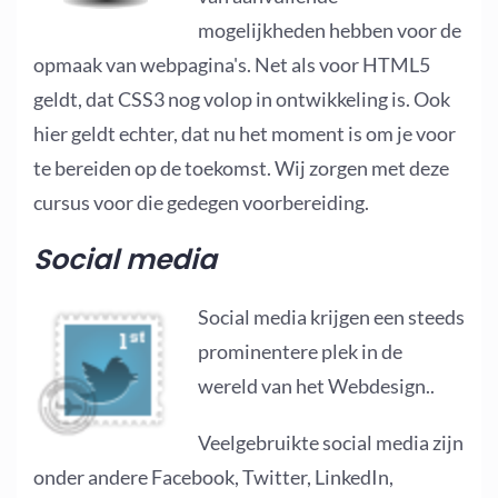
mogelijkheden hebben voor de
opmaak van webpagina's. Net als voor HTML5
geldt, dat CSS3 nog volop in ontwikkeling is. Ook
hier geldt echter, dat nu het moment is om je voor
te bereiden op de toekomst. Wij zorgen met deze
cursus voor die gedegen voorbereiding.
Social media
Social media krijgen een steeds
prominentere plek in de
wereld van het Webdesign..
Veelgebruikte social media zijn
onder andere Facebook, Twitter, LinkedIn,