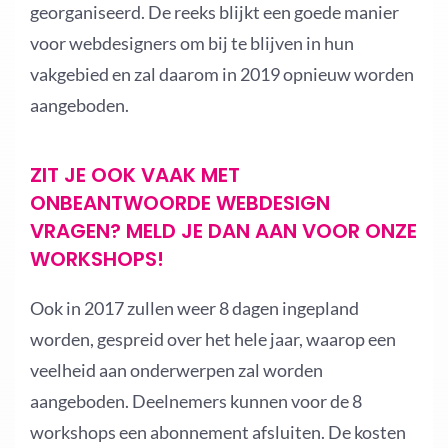
georganiseerd. De reeks blijkt een goede manier
voor webdesigners om bij te blijven in hun
vakgebied en zal daarom in 2019 opnieuw worden
aangeboden.
ZIT JE OOK VAAK MET
ONBEANTWOORDE WEBDESIGN
VRAGEN? MELD JE DAN AAN VOOR ONZE
WORKSHOPS!
Ook in 2017 zullen weer 8 dagen ingepland
worden, gespreid over het hele jaar, waarop een
veelheid aan onderwerpen zal worden
aangeboden. Deelnemers kunnen voor de 8
workshops een abonnement afsluiten. De kosten