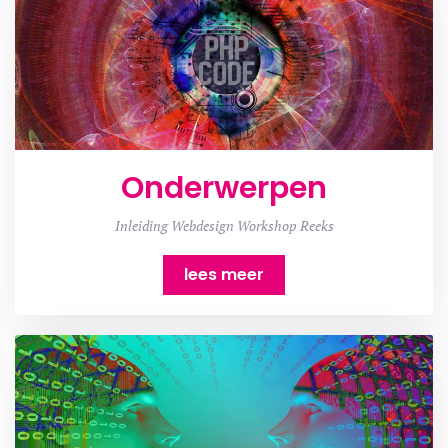
Onderwerpen
Inleiding Webdesign Workshop Reeks
lees meer