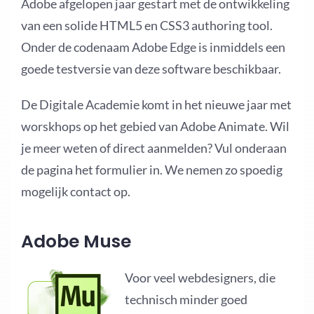
Adobe afgelopen jaar gestart met de ontwikkeling
van een solide HTML5 en CSS3 authoring tool.
Onder de codenaam Adobe Edge is inmiddels een
goede testversie van deze software beschikbaar.
De Digitale Academie komt in het nieuwe jaar met
worskhops op het gebied van Adobe Animate. Wil
je meer weten of direct aanmelden? Vul onderaan
de pagina het formulier in. We nemen zo spoedig
mogelijk contact op.
Adobe Muse
Voor veel webdesigners, die
technisch minder goed