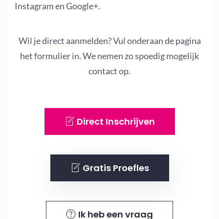
Instagram en Google+.
Wil je direct aanmelden? Vul onderaan de pagina
het formulier in. We nemen zo spoedig mogelijk
contact op.
Direct Inschrijven
Gratis Proefles
Ik heb een vraag