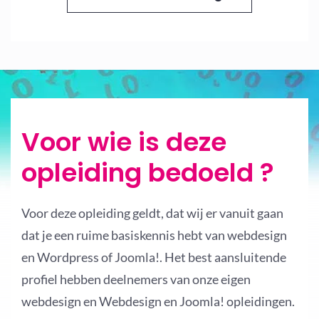
Voor wie is deze
opleiding bedoeld ?
Voor deze opleiding geldt, dat wij er vanuit gaan
dat je een ruime basiskennis hebt van webdesign
en Wordpress of Joomla!. Het best aansluitende
profiel hebben deelnemers van onze eigen
webdesign en Webdesign en Joomla! opleidingen.