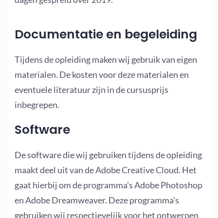
Documentatie en begeleiding
Tijdens de opleiding maken wij gebruik van eigen
materialen. De kosten voor deze materialen en
eventuele literatuur zijn in de cursusprijs
inbegrepen.
Software
De software die wij gebruiken tijdens de opleiding
maakt deel uit van de Adobe Creative Cloud. Het
gaat hierbij om de programma's Adobe Photoshop
en Adobe Dreamweaver. Deze programma's
gebruiken wij respectievelijk voor het ontwerpen