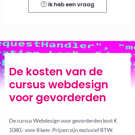
Ik heb een vraag
De kosten van de
cursus webdesign
voor gevorderden
De cursus Webdesign voor gevorderden kost €
1080,- voor 8 keer. Prijzen zijn exclusief BTW.