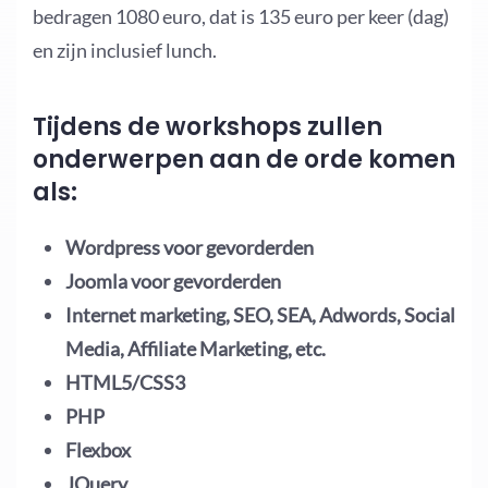
bedragen 1080 euro, dat is 135 euro per keer (dag)
en zijn inclusief lunch.
Tijdens de workshops zullen
onderwerpen aan de orde komen
als:
Wordpress voor gevorderden
Joomla voor gevorderden
Internet marketing, SEO, SEA, Adwords, Social
Media, Affiliate Marketing, etc.
HTML5/CSS3
PHP
Flexbox
JQuery