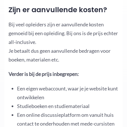
Zijn er aanvullende kosten?
Bij veel opleiders zijn er aanvullende kosten
gemoeid bij een opleiding. Bij ons is de prijs echter
all-inclusive.
Je betaalt dus geen aanvullende bedragen voor
boeken, materialen etc.
Verder is bij de prijs inbegrepen:
Een eigen webaccount, waar je je website kunt
ontwikkelen
Studieboeken en studiemateriaal
Een online discussieplatform om vanuit huis
contact te onderhouden met mede-cursisten