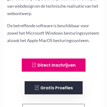
van webdesign en de technische realisatie van het
webontwerp.
De betreffende software is beschikbaar voor
zowel het Microsoft Windows besturingssysteem
alsook het Apple MacOS besturingssysteem.
Direct Inschrijven
Gratis Proefles