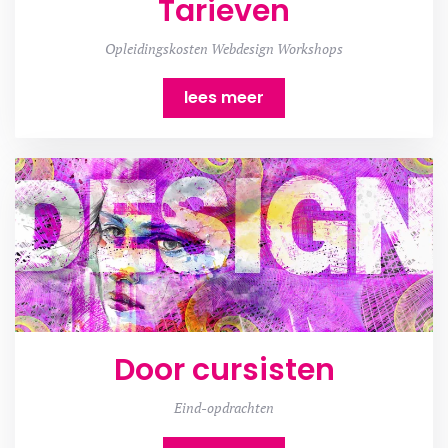
Tarieven
Opleidingskosten Webdesign Workshops
lees meer
Door cursisten
Eind-opdrachten