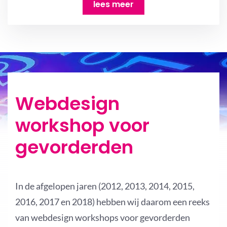
lees meer
Webdesign
workshop voor
gevorderden
In de afgelopen jaren (2012, 2013, 2014, 2015,
2016, 2017 en 2018) hebben wij daarom een reeks
van webdesign workshops voor gevorderden