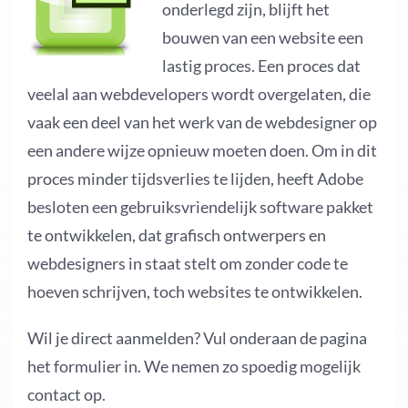
onderlegd zijn, blijft het
bouwen van een website een
lastig proces. Een proces dat
veelal aan webdevelopers wordt overgelaten, die
vaak een deel van het werk van de webdesigner op
een andere wijze opnieuw moeten doen. Om in dit
proces minder tijdsverlies te lijden, heeft Adobe
besloten een gebruiksvriendelijk software pakket
te ontwikkelen, dat grafisch ontwerpers en
webdesigners in staat stelt om zonder code te
hoeven schrijven, toch websites te ontwikkelen.
Wil je direct aanmelden? Vul onderaan de pagina
het formulier in. We nemen zo spoedig mogelijk
contact op.