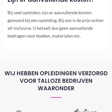
Bij veel opleiders zijn er aanvullende kosten
gemoeid bij een opleiding. Bij ons is de prijs echter
all-inclusive. U betaalt dus geen aanvullende
bedragen voor boeken, materialen etc.
WIJ HEBBEN OPLEIDINGEN VERZORGD
VOOR TALLOZE BEDRIJVEN
WAARONDER