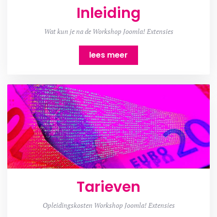
Inleiding
Wat kun je na de Workshop Joomla! Extensies
lees meer
Tarieven
Opleidingskosten Workshop Joomla! Extensies