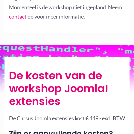
Momenteel is de workshop niet ingepland. Neem
contact
op voor meer informatie.
De kosten van de
workshop Joomla!
extensies
De Cursus Joomla extensies kost € 449,- excl. BTW
Zijn er aanvullende kosten?