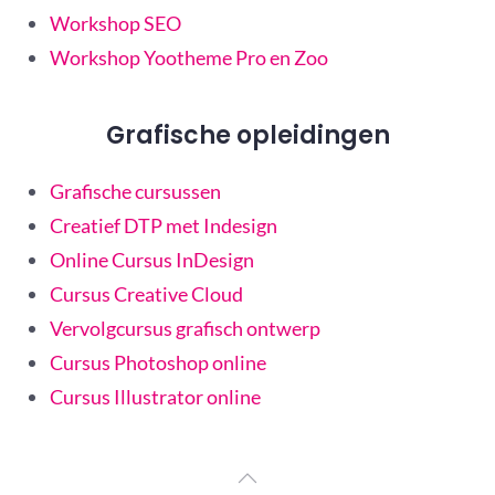
Workshop SEO
Workshop Yootheme Pro en Zoo
Grafische opleidingen
Grafische cursussen
Creatief DTP met Indesign
Online Cursus InDesign
Cursus Creative Cloud
Vervolgcursus grafisch ontwerp
Cursus Photoshop online
Cursus Illustrator online