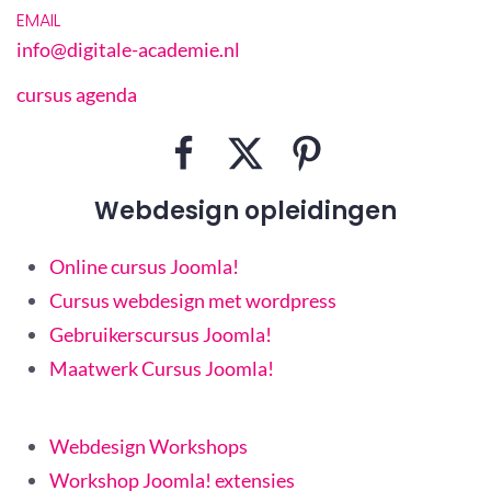
EMAIL
info@digitale-academie.nl
cursus agenda
Webdesign opleidingen
Online cursus Joomla!
Cursus webdesign met wordpress
Gebruikerscursus Joomla!
Maatwerk Cursus Joomla!
Webdesign Workshops
Workshop Joomla! extensies