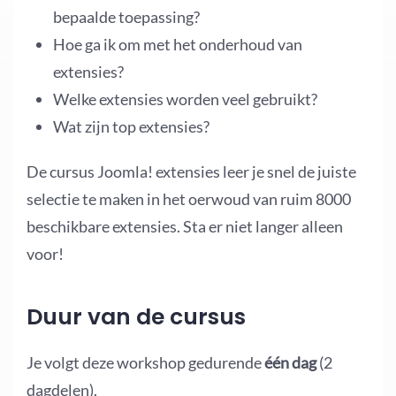
bepaalde toepassing?
Hoe ga ik om met het onderhoud van
extensies?
Welke extensies worden veel gebruikt?
Wat zijn top extensies?
De cursus Joomla! extensies leer je snel de juiste
selectie te maken in het oerwoud van ruim 8000
beschikbare extensies. Sta er niet langer alleen
voor!
Duur van de cursus
Je volgt deze workshop gedurende
één dag
(2
dagdelen).