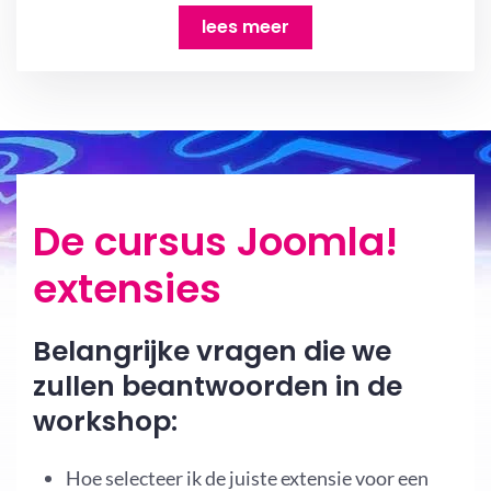
lees meer
De cursus Joomla!
extensies
Belangrijke vragen die we
zullen beantwoorden in de
workshop:
Hoe selecteer ik de juiste extensie voor een