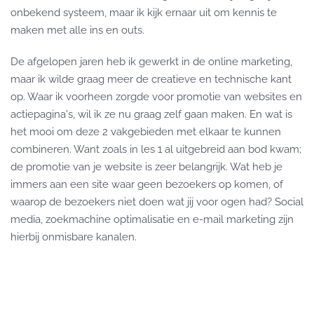
onbekend systeem, maar ik kijk ernaar uit om kennis te
maken met alle ins en outs.
De afgelopen jaren heb ik gewerkt in de online marketing,
maar ik wilde graag meer de creatieve en technische kant
op. Waar ik voorheen zorgde voor promotie van websites en
actiepagina's, wil ik ze nu graag zelf gaan maken. En wat is
het mooi om deze 2 vakgebieden met elkaar te kunnen
combineren. Want zoals in les 1 al uitgebreid aan bod kwam;
de promotie van je website is zeer belangrijk. Wat heb je
immers aan een site waar geen bezoekers op komen, of
waarop de bezoekers niet doen wat jij voor ogen had? Social
media, zoekmachine optimalisatie en e-mail marketing zijn
hierbij onmisbare kanalen.