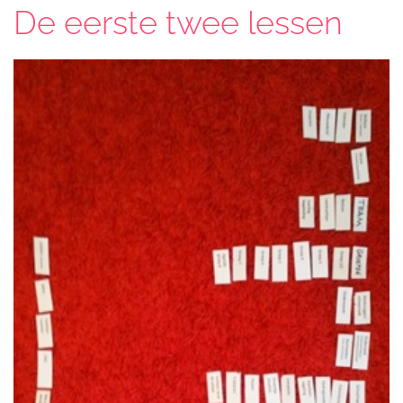
De eerste twee lessen