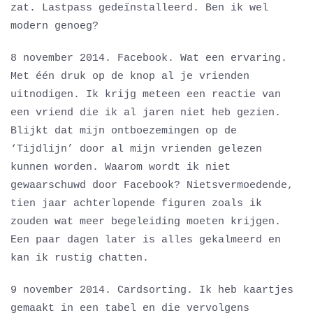
zat. Lastpass gedeïnstalleerd. Ben ik wel
modern genoeg?
8 november 2014. Facebook. Wat een ervaring.
Met één druk op de knop al je vrienden
uitnodigen. Ik krijg meteen een reactie van
een vriend die ik al jaren niet heb gezien.
Blijkt dat mijn ontboezemingen op de
‘Tijdlijn’ door al mijn vrienden gelezen
kunnen worden. Waarom wordt ik niet
gewaarschuwd door Facebook? Nietsvermoedende,
tien jaar achterlopende figuren zoals ik
zouden wat meer begeleiding moeten krijgen.
Een paar dagen later is alles gekalmeerd en
kan ik rustig chatten.
9 november 2014. Cardsorting. Ik heb kaartjes
gemaakt in een tabel en die vervolgens