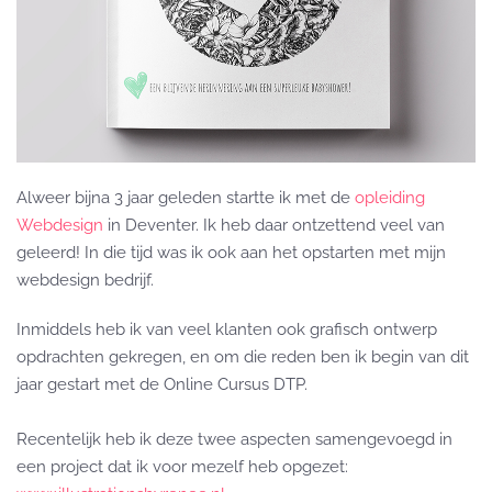
Alweer bijna 3 jaar geleden startte ik met de
opleiding
Webdesign
in Deventer. Ik heb daar ontzettend veel van
geleerd! In die tijd was ik ook aan het opstarten met mijn
webdesign bedrijf.
Inmiddels heb ik van veel klanten ook grafisch ontwerp
opdrachten gekregen, en om die reden ben ik begin van dit
jaar gestart met de Online Cursus DTP.
Recentelijk heb ik deze twee aspecten samengevoegd in
een project dat ik voor mezelf heb opgezet: