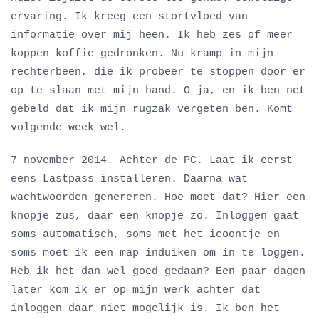
ervaring. Ik kreeg een stortvloed van
informatie over mij heen. Ik heb zes of meer
koppen koffie gedronken. Nu kramp in mijn
rechterbeen, die ik probeer te stoppen door er
op te slaan met mijn hand. O ja, en ik ben net
gebeld dat ik mijn rugzak vergeten ben. Komt
volgende week wel.
7 november 2014. Achter de PC. Laat ik eerst
eens Lastpass installeren. Daarna wat
wachtwoorden genereren. Hoe moet dat? Hier een
knopje zus, daar een knopje zo. Inloggen gaat
soms automatisch, soms met het icoontje en
soms moet ik een map induiken om in te loggen.
Heb ik het dan wel goed gedaan? Een paar dagen
later kom ik er op mijn werk achter dat
inloggen daar niet mogelijk is. Ik ben het