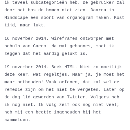
ik teveel subcategorieën heb. De gebruiker zal
door het bos de bomen niet zien. Daarna in
Mindscape een soort van organogram maken. Kost
tijd, maar lukt.
16 november 2014. Wireframes ontworpen met
behulp van Cacoo. Na wat gehannes, moet ik
zeggen dat het aardig gelukt is.
19 november 2014. Boek HTML. Niet zo moeilijk
deze keer, wat regeltjes. Maar ja, je moet het
maar onthouden! Vaak oefenen, dat zal wel de
remedie zijn om het niet te vergeten. Later op
de dag lid geworden van Twitter. Volgers heb
ik nog niet. Ik volg zelf ook nog niet veel;
heb mij een beetje ingehouden bij het
aanmelden.