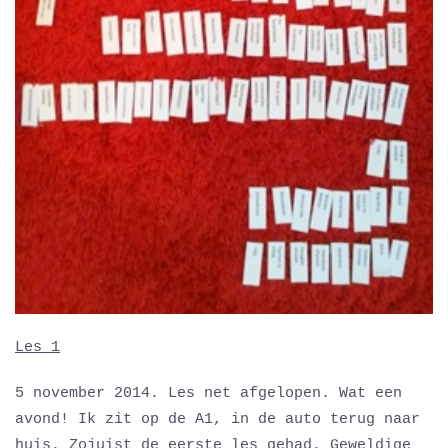
Les 1
5 november 2014. Les net afgelopen. Wat een
avond! Ik zit op de A1, in de auto terug naar
huis. Zojuist de eerste les gehad. Geweldige