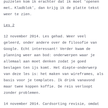
puzzelen kom ik erachter dat ik moet ‘openen
met… Kladblok’, dan krijg ik de platte tekst
weer te zien.
Les 2
12 november 2014. Les gehad. Weer veel
geleerd, onder andere over de filosofie van
Google. Echt interessant! Verder kwam de
planning weer aan bod: onderwerpen waar je
allemaal aan moet denken zodat je goed
beslagen ten ijs komt. Het diepte-onderwerp
van deze les is: het maken van wireframes, als
basis voor je templates. Ik drink vanavond
maar twee koppen koffie. De reis verloopt
zonder problemen.
14 november 2014. Cardsorting revisie, omdat