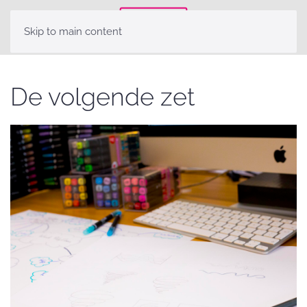
Skip to main content
De volgende zet